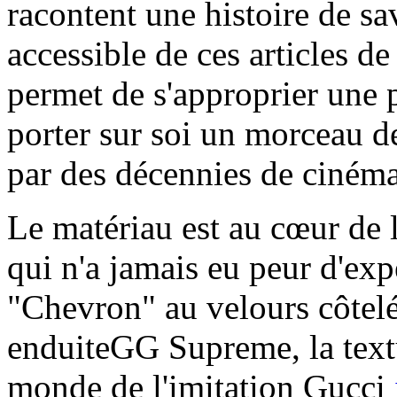
racontent une histoire de sa
accessible de ces articles d
permet de s'approprier une pa
porter sur soi un morceau de
par des décennies de cinéma 
Le matériau est au cœur de 
qui n'a jamais eu peur d'ex
"Chevron" au velours côtelé,
enduiteGG Supreme, la textu
monde de l'imitation Gucci