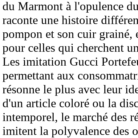
du Marmont à l'opulence du
raconte une histoire différ
pompon et son cuir grainé, es
pour celles qui cherchent un
Les imitation Gucci Portefeu
permettant aux consommatri
résonne le plus avec leur ide
d'un article coloré ou la di
intemporel, le marché des ré
imitent la polyvalence des 