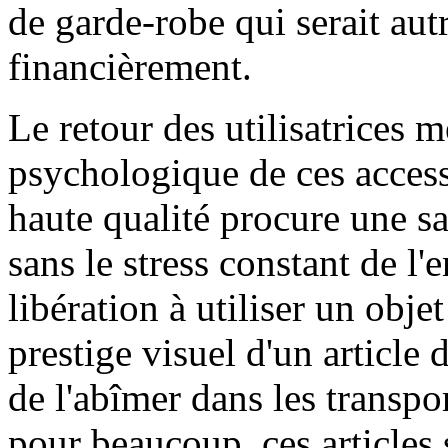
de garde-robe qui serait aut
financièrement.
Le retour des utilisatrices 
psychologique de ces access
haute qualité procure une s
sans le stress constant de 
libération à utiliser un obje
prestige visuel d'un article 
de l'abîmer dans les transpor
pour beaucoup, ces articles 