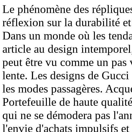
Le phénomène des répliques
réflexion sur la durabilité 
Dans un monde où les tendan
article au design intempore
peut être vu comme un pas
lente. Les designs de Gucci
les modes passagères. Acqué
Portefeuille de haute qualité
qui ne se démodera pas l'an
l'envie d'achats impulsifs et