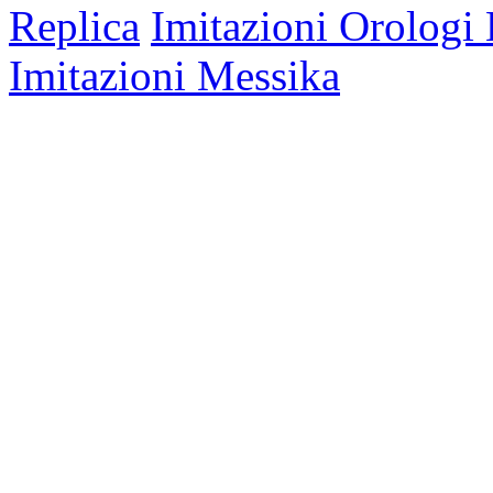
Replica
Imitazioni Orologi 
Imitazioni Messika