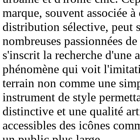
marque, souvent associée à d
distribution sélective, peut
nombreuses passionnées de 
s'inscrit la recherche d'une 
phénomène qui voit l'imitat
terrain non comme une sim
instrument de style permetta
distinctive et une qualité ar
accessibles des icônes com
un public plus large.