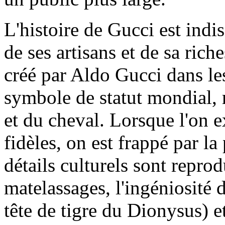
L'histoire de Gucci est indis
de ses artisans et de sa rich
créé par Aldo Gucci dans le
symbole de statut mondial, 
et du cheval. Lorsque l'on e
fidèles, on est frappé par la
détails culturels sont repro
matelassages, l'ingéniosité
tête de tigre du Dionysus) et