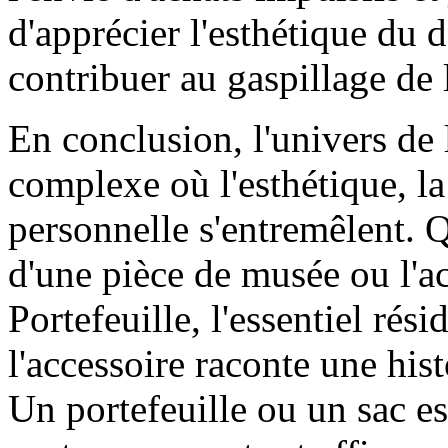
d'apprécier l'esthétique du d
contribuer au gaspillage de l
En conclusion, l'univers de
complexe où l'esthétique, la 
personnelle s'entremêlent. Q
d'une pièce de musée ou l'ac
Portefeuille, l'essentiel rés
l'accessoire raconte une his
Un portefeuille ou un sac e