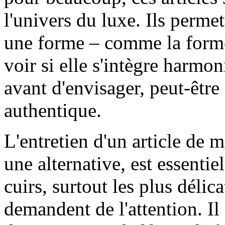
l'univers du luxe. Ils perme
une forme – comme la form
voir si elle s'intègre harmo
avant d'envisager, peut-être 
authentique.
L'entretien d'un article de m
une alternative, est essentie
cuirs, surtout les plus déli
demandent de l'attention. I