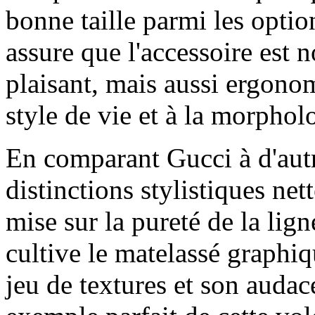
bonne taille parmi les optio
assure que l'accessoire est
plaisant, mais aussi ergono
style de vie et à la morpholog
En comparant Gucci à d'autr
distinctions stylistiques ne
mise sur la pureté de la lign
cultive le matelassé graphiq
jeu de textures et son auda