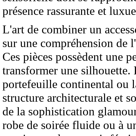
présence rassurante et luxue
L'art de combiner un access
sur une compréhension de l'
Ces pièces possèdent une pe
transformer une silhouette. 
portefeuille continental ou 
structure architecturale et s
de la sophistication glamour
robe de soirée fluide ou à un