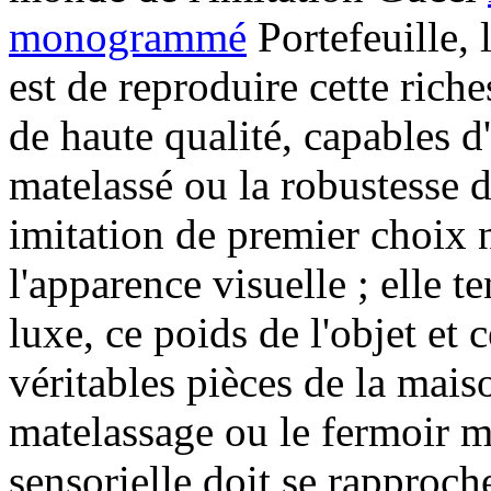
monogrammé
Portefeuille, 
est de reproduire cette riches
de haute qualité, capables d
matelassé ou la robustesse d
imitation de premier choix 
l'apparence visuelle ; elle te
luxe, ce poids de l'objet et c
véritables pièces de la mais
matelassage ou le fermoir mé
sensorielle doit se rapproche