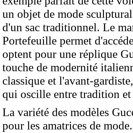
exemple parfait de cette vol
un objet de mode sculptural 
d'un sac traditionnel. Le ma
Portefeuille permet d'accéder
optent pour une réplique Gu
touche de modernité italienn
classique et l'avant-gardiste
qui oscille entre tradition e
La variété des modèles Gucci
pour les amatrices de mod