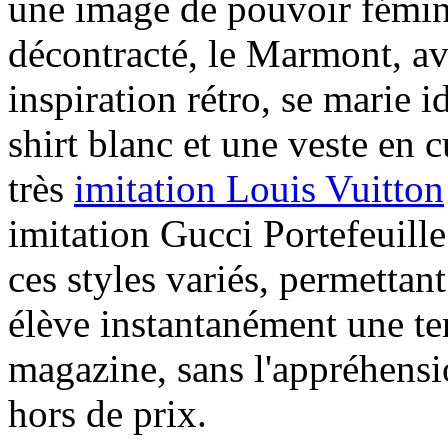
une image de pouvoir fémini
décontracté, le Marmont, av
inspiration rétro, se marie 
shirt blanc et une veste en c
très
imitation Louis Vuitton
imitation Gucci Portefeuille
ces styles variés, permettan
élève instantanément une te
magazine, sans l'appréhensi
hors de prix.