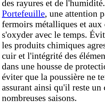
des rayures et de l'humidité
Portefeuille
, une attention p
fermoirs métalliques et aux
s'oxyder avec le temps. Évit
les produits chimiques agres
cuir et l'intégrité des élém
dans une housse de protecti
éviter que la poussière ne te
assurant ainsi qu'il reste u
nombreuses saisons.